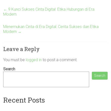
←
9 Kunci Sukses Cinta Digital: Etika Hubungan di Era
Modern
Menemukan Cinta di Era Digital: Cerita Sukses dan Etika
Modern
→
Leave a Reply
You must be
logged in
to post a comment.
Search
Search
Recent Posts