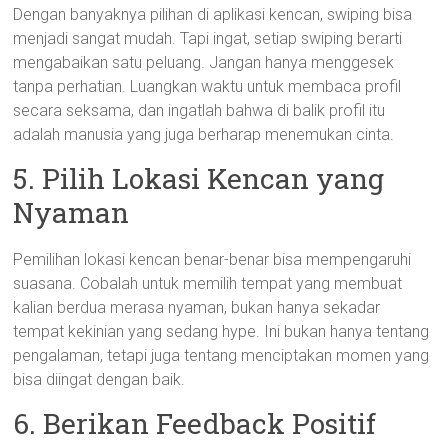
Dengan banyaknya pilihan di aplikasi kencan, swiping bisa
menjadi sangat mudah. Tapi ingat, setiap swiping berarti
mengabaikan satu peluang. Jangan hanya menggesek
tanpa perhatian. Luangkan waktu untuk membaca profil
secara seksama, dan ingatlah bahwa di balik profil itu
adalah manusia yang juga berharap menemukan cinta.
5. Pilih Lokasi Kencan yang
Nyaman
Pemilihan lokasi kencan benar-benar bisa mempengaruhi
suasana. Cobalah untuk memilih tempat yang membuat
kalian berdua merasa nyaman, bukan hanya sekadar
tempat kekinian yang sedang hype. Ini bukan hanya tentang
pengalaman, tetapi juga tentang menciptakan momen yang
bisa diingat dengan baik.
6. Berikan Feedback Positif