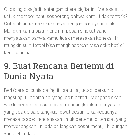
Ghosting bisa jadi tantangan di era digital ini. Merasa sulit
untuk memberi tahu seseorang bahwa kamu tidak tertarik?
Cobalah untuk melakukannya dengan cara yang baik.
Mungkin kamu bisa mengirim pesan singkat yang
menyatakan bahwa kamu tidak merasakan koneksi. Ini
mungkin sulit, tetapi bisa menghindarkan rasa sakit hati di
kemudian hari.
9. Buat Rencana Bertemu di
Dunia Nyata
Berbicara di dunia daring itu satu hal, tetapi berkumpul
langsung itu adalah hal yang lebih berarti. Menghabiskan
waktu secara langsung bisa mengungkapkan banyak hal
yang tidak bisa ditangkap lewat pesan. Jika keduanya
merasa cocok, rencanakan untuk bertemu di tempat yang
menyenangkan. Ini adalah langkah besar menuju hubungan
yang lebih dalam.