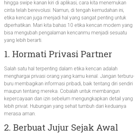
hingga swipe kanan kiri di aplikasi, cara kita menemukan
cinta telah berevolusi. Namun, di tengah kemudahan ini,
etika kencan juga menjadi hal yang sangat penting untuk
diperhatikan. Mari kita bahas 10 etika kencan modern yang
bisa mengubah pengalaman kencanmu menjadi sesuatu
yang lebih berarti.
1. Hormati Privasi Partner
Salah satu hal terpenting dalam etika kencan adalah
menghargai privasi orang yang kamu kenal. Jangan terburu-
buru membagikan informasi pribadi, baik tentang diri sendiri
maupun tentang mereka. Cobalah untuk membangun
kepercayaan dan izin sebelum mengungkapkan detail yang
lebih privat. Hubungan yang sehat tumbuh dari keduanya
merasa aman.
2. Berbuat Jujur Sejak Awal