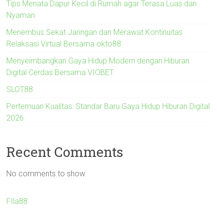
Tips Menata Dapur Kecil di Rumah agar Terasa Luas dan
Nyaman
Menembus Sekat Jaringan dan Merawat Kontinuitas
Relaksasi Virtual Bersama okto88
Menyeimbangkan Gaya Hidup Modern dengan Hiburan
Digital Cerdas Bersama VIOBET
SLOT88
Pertemuan Kualitas: Standar Baru Gaya Hidup Hiburan Digital
2026
Recent Comments
No comments to show.
FIla88