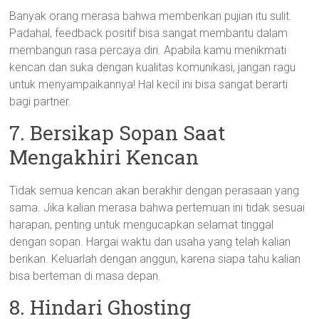
Banyak orang merasa bahwa memberikan pujian itu sulit.
Padahal, feedback positif bisa sangat membantu dalam
membangun rasa percaya diri. Apabila kamu menikmati
kencan dan suka dengan kualitas komunikasi, jangan ragu
untuk menyampaikannya! Hal kecil ini bisa sangat berarti
bagi partner.
7. Bersikap Sopan Saat
Mengakhiri Kencan
Tidak semua kencan akan berakhir dengan perasaan yang
sama. Jika kalian merasa bahwa pertemuan ini tidak sesuai
harapan, penting untuk mengucapkan selamat tinggal
dengan sopan. Hargai waktu dan usaha yang telah kalian
berikan. Keluarlah dengan anggun, karena siapa tahu kalian
bisa berteman di masa depan.
8. Hindari Ghosting