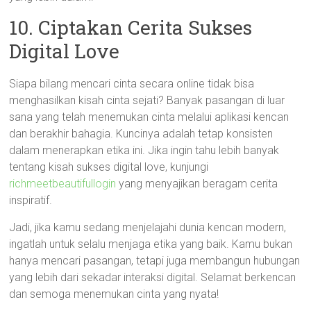
10. Ciptakan Cerita Sukses
Digital Love
Siapa bilang mencari cinta secara online tidak bisa
menghasilkan kisah cinta sejati? Banyak pasangan di luar
sana yang telah menemukan cinta melalui aplikasi kencan
dan berakhir bahagia. Kuncinya adalah tetap konsisten
dalam menerapkan etika ini. Jika ingin tahu lebih banyak
tentang kisah sukses digital love, kunjungi
richmeetbeautifullogin
yang menyajikan beragam cerita
inspiratif.
Jadi, jika kamu sedang menjelajahi dunia kencan modern,
ingatlah untuk selalu menjaga etika yang baik. Kamu bukan
hanya mencari pasangan, tetapi juga membangun hubungan
yang lebih dari sekadar interaksi digital. Selamat berkencan
dan semoga menemukan cinta yang nyata!