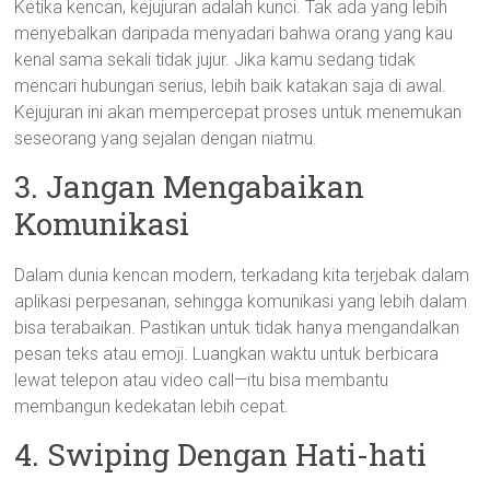
Ketika kencan, kejujuran adalah kunci. Tak ada yang lebih
menyebalkan daripada menyadari bahwa orang yang kau
kenal sama sekali tidak jujur. Jika kamu sedang tidak
mencari hubungan serius, lebih baik katakan saja di awal.
Kejujuran ini akan mempercepat proses untuk menemukan
seseorang yang sejalan dengan niatmu.
3. Jangan Mengabaikan
Komunikasi
Dalam dunia kencan modern, terkadang kita terjebak dalam
aplikasi perpesanan, sehingga komunikasi yang lebih dalam
bisa terabaikan. Pastikan untuk tidak hanya mengandalkan
pesan teks atau emoji. Luangkan waktu untuk berbicara
lewat telepon atau video call—itu bisa membantu
membangun kedekatan lebih cepat.
4. Swiping Dengan Hati-hati