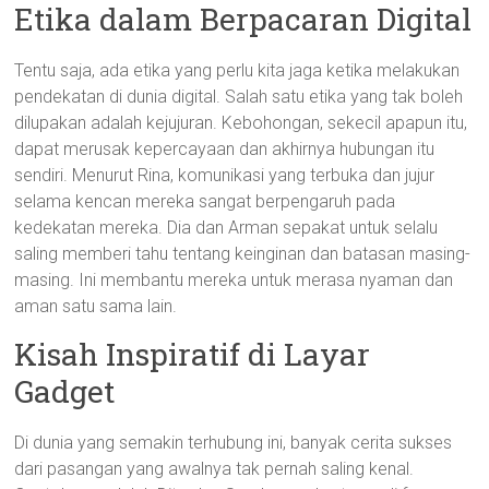
Etika dalam Berpacaran Digital
Tentu saja, ada etika yang perlu kita jaga ketika melakukan
pendekatan di dunia digital. Salah satu etika yang tak boleh
dilupakan adalah kejujuran. Kebohongan, sekecil apapun itu,
dapat merusak kepercayaan dan akhirnya hubungan itu
sendiri. Menurut Rina, komunikasi yang terbuka dan jujur
selama kencan mereka sangat berpengaruh pada
kedekatan mereka. Dia dan Arman sepakat untuk selalu
saling memberi tahu tentang keinginan dan batasan masing-
masing. Ini membantu mereka untuk merasa nyaman dan
aman satu sama lain.
Kisah Inspiratif di Layar
Gadget
Di dunia yang semakin terhubung ini, banyak cerita sukses
dari pasangan yang awalnya tak pernah saling kenal.