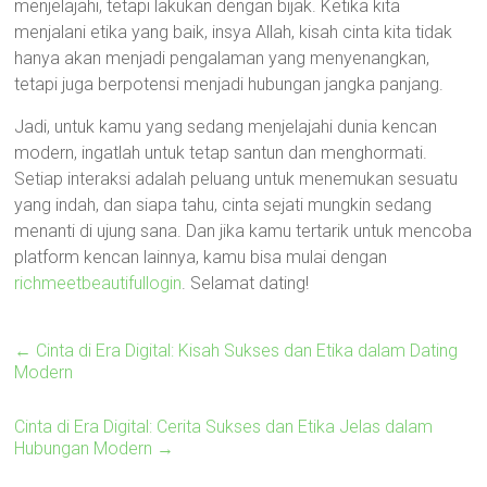
menjelajahi, tetapi lakukan dengan bijak. Ketika kita
menjalani etika yang baik, insya Allah, kisah cinta kita tidak
hanya akan menjadi pengalaman yang menyenangkan,
tetapi juga berpotensi menjadi hubungan jangka panjang.
Jadi, untuk kamu yang sedang menjelajahi dunia kencan
modern, ingatlah untuk tetap santun dan menghormati.
Setiap interaksi adalah peluang untuk menemukan sesuatu
yang indah, dan siapa tahu, cinta sejati mungkin sedang
menanti di ujung sana. Dan jika kamu tertarik untuk mencoba
platform kencan lainnya, kamu bisa mulai dengan
richmeetbeautifullogin
. Selamat dating!
←
Cinta di Era Digital: Kisah Sukses dan Etika dalam Dating
Modern
Cinta di Era Digital: Cerita Sukses dan Etika Jelas dalam
Hubungan Modern
→