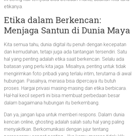
etikanya.
Etika dalam Berkencan:
Menjaga Santun di Dunia Maya
Kita semua tahu, dunia digital itu penuh dengan kecepatan
dan kemudahan, tetapi juga ada tantangan tersendiri. Satu
hal yang penting adalah etika saat berkencan. Selalu ada
batasan yang perlu kita jaga. Misalnya, penting untuk tidak
mengirimkan foto pribadi yang terlalu intim, terutama di awal
hubungan. Pasalnya, merasa bisa dipercaya itu butuh
proses. Hargai privasi masing-masing dan etika berbicara.
Hal-hal kecil seperti ini bisa membuat perbedaan besar
dalam bagaimana hubungan itu berkembang.
Dan ya, jangan lupa untuk memberi respons. Dalam dunia
kencan online, ghosting adalah salah satu hal yang paling
menyakitkan. Berkomunikasi dengan jujur tentang