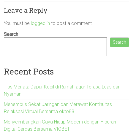
Leave a Reply
You must be
logged in
to post a comment.
Search
Search
Recent Posts
Tips Menata Dapur Kecil di Rumah agar Terasa Luas dan
Nyaman
Menembus Sekat Jaringan dan Merawat Kontinuitas
Relaksasi Virtual Bersama okto88
Menyeimbangkan Gaya Hidup Modern dengan Hiburan
Digital Cerdas Bersama VIOBET