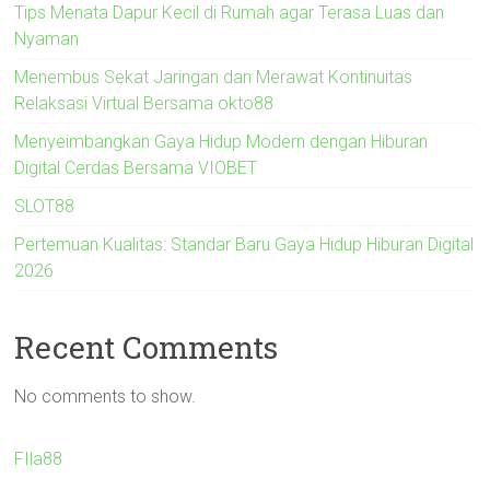
Tips Menata Dapur Kecil di Rumah agar Terasa Luas dan
Nyaman
Menembus Sekat Jaringan dan Merawat Kontinuitas
Relaksasi Virtual Bersama okto88
Menyeimbangkan Gaya Hidup Modern dengan Hiburan
Digital Cerdas Bersama VIOBET
SLOT88
Pertemuan Kualitas: Standar Baru Gaya Hidup Hiburan Digital
2026
Recent Comments
No comments to show.
FIla88