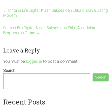
←
Cinta di Era Digital: Kisah Sukses dan Etika di Dunia Dating
Modern
Cinta di Era Digital: Kisah Sukses dan Etika Asik dalam
Berpacaran Online
→
Leave a Reply
You must be
logged in
to post a comment.
Search
Search
Recent Posts