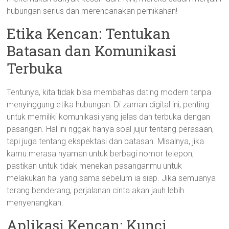
hubungan serius dan merencanakan pernikahan!
Etika Kencan: Tentukan
Batasan dan Komunikasi
Terbuka
Tentunya, kita tidak bisa membahas dating modern tanpa
menyinggung etika hubungan. Di zaman digital ini, penting
untuk memiliki komunikasi yang jelas dan terbuka dengan
pasangan. Hal ini nggak hanya soal jujur tentang perasaan,
tapi juga tentang ekspektasi dan batasan. Misalnya, jika
kamu merasa nyaman untuk berbagi nomor telepon,
pastikan untuk tidak menekan pasanganmu untuk
melakukan hal yang sama sebelum ia siap. Jika semuanya
terang benderang, perjalanan cinta akan jauh lebih
menyenangkan.
Aplikasi Kencan: Kunci