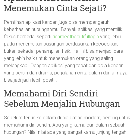
Menemukan Cinta Sejati?
Pemilihan aplikasi kencan juga bisa mempengaruhi
keberhasilan hubunganmu. Banyak aplikasi yang memiliki
fokus berbeda, seperti
richmeetbeautifullogin
yang lebih
pada menemukan pasangan berdasarkan kecocokan,
bukan sekadar penampilan fisik. Hal ini bisa menjadi cara
yang lebih baik untuk menemukan orang yang saling
melengkapi. Dengan aplikasi yang tepat dan pola kencan
yang bersih dari drama, perjalanan cinta dalam dunia maya
bisa jadi jauh lebih positif.
Memahami Diri Sendiri
Sebelum Menjalin Hubungan
Sebelum terjun ke dalam dunia dating modern, penting untuk
memahami diri sendiri. Apa yang kamu cari dalam sebuah
hubungan? Nilai-nilai apa yang sangat kamu junjung tengah