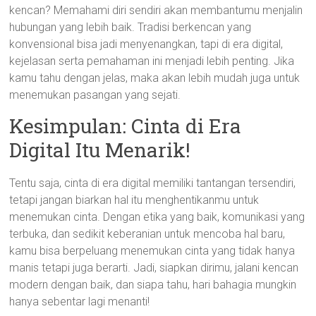
kencan? Memahami diri sendiri akan membantumu menjalin
hubungan yang lebih baik. Tradisi berkencan yang
konvensional bisa jadi menyenangkan, tapi di era digital,
kejelasan serta pemahaman ini menjadi lebih penting. Jika
kamu tahu dengan jelas, maka akan lebih mudah juga untuk
menemukan pasangan yang sejati.
Kesimpulan: Cinta di Era
Digital Itu Menarik!
Tentu saja, cinta di era digital memiliki tantangan tersendiri,
tetapi jangan biarkan hal itu menghentikanmu untuk
menemukan cinta. Dengan etika yang baik, komunikasi yang
terbuka, dan sedikit keberanian untuk mencoba hal baru,
kamu bisa berpeluang menemukan cinta yang tidak hanya
manis tetapi juga berarti. Jadi, siapkan dirimu, jalani kencan
modern dengan baik, dan siapa tahu, hari bahagia mungkin
hanya sebentar lagi menanti!