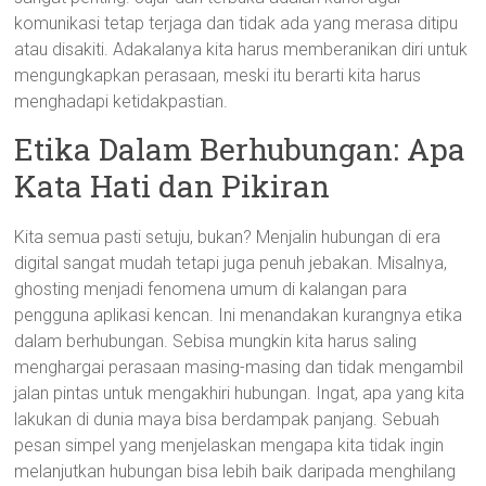
komunikasi tetap terjaga dan tidak ada yang merasa ditipu
atau disakiti. Adakalanya kita harus memberanikan diri untuk
mengungkapkan perasaan, meski itu berarti kita harus
menghadapi ketidakpastian.
Etika Dalam Berhubungan: Apa
Kata Hati dan Pikiran
Kita semua pasti setuju, bukan? Menjalin hubungan di era
digital sangat mudah tetapi juga penuh jebakan. Misalnya,
ghosting menjadi fenomena umum di kalangan para
pengguna aplikasi kencan. Ini menandakan kurangnya etika
dalam berhubungan. Sebisa mungkin kita harus saling
menghargai perasaan masing-masing dan tidak mengambil
jalan pintas untuk mengakhiri hubungan. Ingat, apa yang kita
lakukan di dunia maya bisa berdampak panjang. Sebuah
pesan simpel yang menjelaskan mengapa kita tidak ingin
melanjutkan hubungan bisa lebih baik daripada menghilang