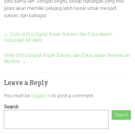
satu sama lain. Dengan begitu, setiap hubungan yang kita
jalani akan memiliki peluang lebih besar untuk menjadi
sukses dan bahagia.
←
Cinta di Era Digital: Kisah Sukses dan Etika dalam
Hubungan Modern
Cinta di Era Digital: Kisah Sukses dan Etika dalam Berkencan
Modern
→
Leave a Reply
You must be
logged in
to post a comment.
Search
Search