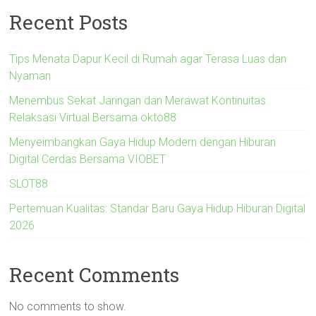
Recent Posts
Tips Menata Dapur Kecil di Rumah agar Terasa Luas dan
Nyaman
Menembus Sekat Jaringan dan Merawat Kontinuitas
Relaksasi Virtual Bersama okto88
Menyeimbangkan Gaya Hidup Modern dengan Hiburan
Digital Cerdas Bersama VIOBET
SLOT88
Pertemuan Kualitas: Standar Baru Gaya Hidup Hiburan Digital
2026
Recent Comments
No comments to show.