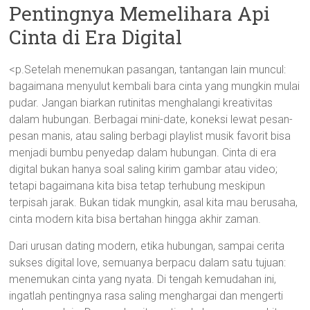
Pentingnya Memelihara Api
Cinta di Era Digital
<p.Setelah menemukan pasangan, tantangan lain muncul:
bagaimana menyulut kembali bara cinta yang mungkin mulai
pudar. Jangan biarkan rutinitas menghalangi kreativitas
dalam hubungan. Berbagai mini-date, koneksi lewat pesan-
pesan manis, atau saling berbagi playlist musik favorit bisa
menjadi bumbu penyedap dalam hubungan. Cinta di era
digital bukan hanya soal saling kirim gambar atau video;
tetapi bagaimana kita bisa tetap terhubung meskipun
terpisah jarak. Bukan tidak mungkin, asal kita mau berusaha,
cinta modern kita bisa bertahan hingga akhir zaman.
Dari urusan dating modern, etika hubungan, sampai cerita
sukses digital love, semuanya berpacu dalam satu tujuan:
menemukan cinta yang nyata. Di tengah kemudahan ini,
ingatlah pentingnya rasa saling menghargai dan mengerti