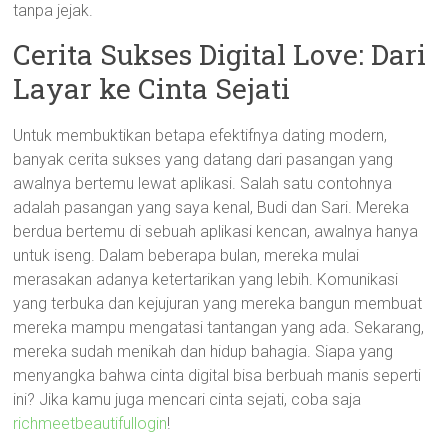
tanpa jejak.
Cerita Sukses Digital Love: Dari
Layar ke Cinta Sejati
Untuk membuktikan betapa efektifnya dating modern,
banyak cerita sukses yang datang dari pasangan yang
awalnya bertemu lewat aplikasi. Salah satu contohnya
adalah pasangan yang saya kenal, Budi dan Sari. Mereka
berdua bertemu di sebuah aplikasi kencan, awalnya hanya
untuk iseng. Dalam beberapa bulan, mereka mulai
merasakan adanya ketertarikan yang lebih. Komunikasi
yang terbuka dan kejujuran yang mereka bangun membuat
mereka mampu mengatasi tantangan yang ada. Sekarang,
mereka sudah menikah dan hidup bahagia. Siapa yang
menyangka bahwa cinta digital bisa berbuah manis seperti
ini? Jika kamu juga mencari cinta sejati, coba saja
richmeetbeautifullogin
!