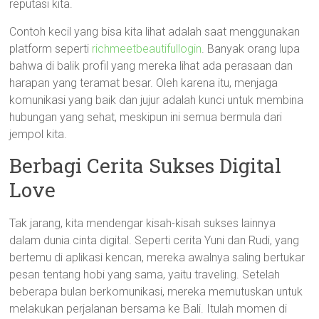
reputasi kita.
Contoh kecil yang bisa kita lihat adalah saat menggunakan
platform seperti
richmeetbeautifullogin
. Banyak orang lupa
bahwa di balik profil yang mereka lihat ada perasaan dan
harapan yang teramat besar. Oleh karena itu, menjaga
komunikasi yang baik dan jujur adalah kunci untuk membina
hubungan yang sehat, meskipun ini semua bermula dari
jempol kita.
Berbagi Cerita Sukses Digital
Love
Tak jarang, kita mendengar kisah-kisah sukses lainnya
dalam dunia cinta digital. Seperti cerita Yuni dan Rudi, yang
bertemu di aplikasi kencan, mereka awalnya saling bertukar
pesan tentang hobi yang sama, yaitu traveling. Setelah
beberapa bulan berkomunikasi, mereka memutuskan untuk
melakukan perjalanan bersama ke Bali. Itulah momen di