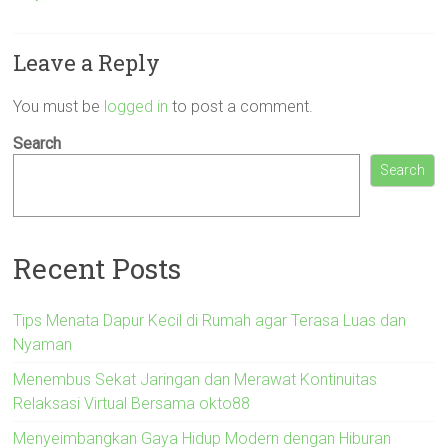
Leave a Reply
You must be
logged in
to post a comment.
Search
Search
Recent Posts
Tips Menata Dapur Kecil di Rumah agar Terasa Luas dan
Nyaman
Menembus Sekat Jaringan dan Merawat Kontinuitas
Relaksasi Virtual Bersama okto88
Menyeimbangkan Gaya Hidup Modern dengan Hiburan