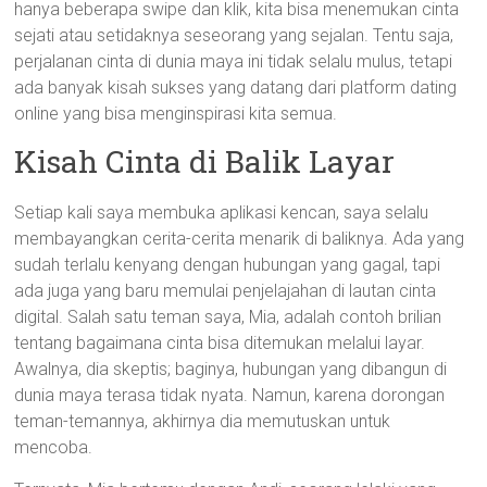
hanya beberapa swipe dan klik, kita bisa menemukan cinta
sejati atau setidaknya seseorang yang sejalan. Tentu saja,
perjalanan cinta di dunia maya ini tidak selalu mulus, tetapi
ada banyak kisah sukses yang datang dari platform dating
online yang bisa menginspirasi kita semua.
Kisah Cinta di Balik Layar
Setiap kali saya membuka aplikasi kencan, saya selalu
membayangkan cerita-cerita menarik di baliknya. Ada yang
sudah terlalu kenyang dengan hubungan yang gagal, tapi
ada juga yang baru memulai penjelajahan di lautan cinta
digital. Salah satu teman saya, Mia, adalah contoh brilian
tentang bagaimana cinta bisa ditemukan melalui layar.
Awalnya, dia skeptis; baginya, hubungan yang dibangun di
dunia maya terasa tidak nyata. Namun, karena dorongan
teman-temannya, akhirnya dia memutuskan untuk
mencoba.