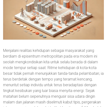
Menjalani realitas kehidupan sebagai masyarakat yang
berdiam di episentrum metropolitan pada era modern ini
seolah mengkondisikan kita untuk selalu berada di dalam
mode tempur setiap saat. Ritme kehidupan di kota-kota
besar tidak pernah menunjukkan tanda-tanda pelambatan; ia
terus berdetak dengan tempo yang teramat kencang,
menuntut setiap individu untuk terus beradaptasi dengan
tingkat kesibukan yang luar biasa menyita energi. Sejak
matahari belum sepenuhnya mengusir sisa udara dingin
malam dan jalanan masih diselimuti kabut tipis, pergerakan