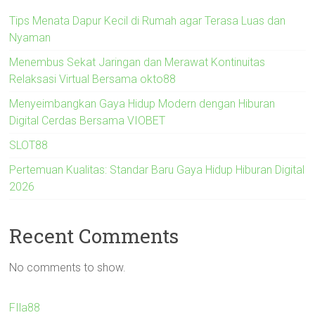
Tips Menata Dapur Kecil di Rumah agar Terasa Luas dan
Nyaman
Menembus Sekat Jaringan dan Merawat Kontinuitas
Relaksasi Virtual Bersama okto88
Menyeimbangkan Gaya Hidup Modern dengan Hiburan
Digital Cerdas Bersama VIOBET
SLOT88
Pertemuan Kualitas: Standar Baru Gaya Hidup Hiburan Digital
2026
Recent Comments
No comments to show.
FIla88