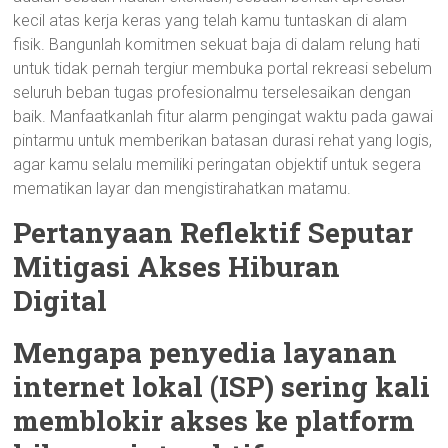
kecil atas kerja keras yang telah kamu tuntaskan di alam
fisik. Bangunlah komitmen sekuat baja di dalam relung hati
untuk tidak pernah tergiur membuka portal rekreasi sebelum
seluruh beban tugas profesionalmu terselesaikan dengan
baik. Manfaatkanlah fitur alarm pengingat waktu pada gawai
pintarmu untuk memberikan batasan durasi rehat yang logis,
agar kamu selalu memiliki peringatan objektif untuk segera
mematikan layar dan mengistirahatkan matamu.
Pertanyaan Reflektif Seputar
Mitigasi Akses Hiburan
Digital
Mengapa penyedia layanan
internet lokal (ISP) sering kali
memblokir akses ke platform