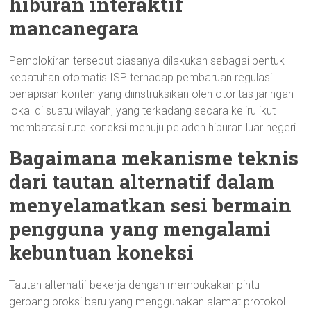
hiburan interaktif
mancanegara
Pemblokiran tersebut biasanya dilakukan sebagai bentuk
kepatuhan otomatis ISP terhadap pembaruan regulasi
penapisan konten yang diinstruksikan oleh otoritas jaringan
lokal di suatu wilayah, yang terkadang secara keliru ikut
membatasi rute koneksi menuju peladen hiburan luar negeri.
Bagaimana mekanisme teknis
dari tautan alternatif dalam
menyelamatkan sesi bermain
pengguna yang mengalami
kebuntuan koneksi
Tautan alternatif bekerja dengan membukakan pintu
gerbang proksi baru yang menggunakan alamat protokol