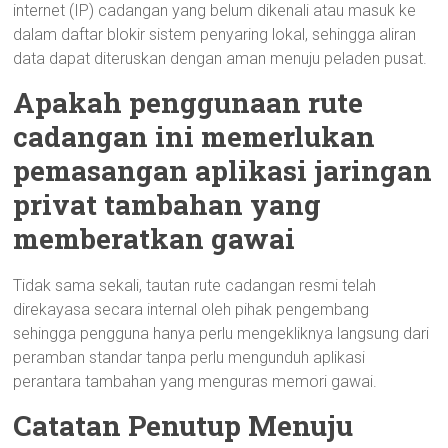
internet (IP) cadangan yang belum dikenali atau masuk ke
dalam daftar blokir sistem penyaring lokal, sehingga aliran
data dapat diteruskan dengan aman menuju peladen pusat.
Apakah penggunaan rute
cadangan ini memerlukan
pemasangan aplikasi jaringan
privat tambahan yang
memberatkan gawai
Tidak sama sekali, tautan rute cadangan resmi telah
direkayasa secara internal oleh pihak pengembang
sehingga pengguna hanya perlu mengekliknya langsung dari
peramban standar tanpa perlu mengunduh aplikasi
perantara tambahan yang menguras memori gawai.
Catatan Penutup Menuju