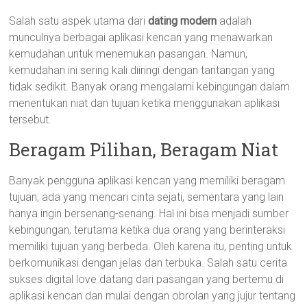
Salah satu aspek utama dari
dating modern
adalah
munculnya berbagai aplikasi kencan yang menawarkan
kemudahan untuk menemukan pasangan. Namun,
kemudahan ini sering kali diiringi dengan tantangan yang
tidak sedikit. Banyak orang mengalami kebingungan dalam
menentukan niat dan tujuan ketika menggunakan aplikasi
tersebut.
Beragam Pilihan, Beragam Niat
Banyak pengguna aplikasi kencan yang memiliki beragam
tujuan; ada yang mencari cinta sejati, sementara yang lain
hanya ingin bersenang-senang. Hal ini bisa menjadi sumber
kebingungan, terutama ketika dua orang yang berinteraksi
memiliki tujuan yang berbeda. Oleh karena itu, penting untuk
berkomunikasi dengan jelas dan terbuka. Salah satu cerita
sukses digital love datang dari pasangan yang bertemu di
aplikasi kencan dan mulai dengan obrolan yang jujur tentang