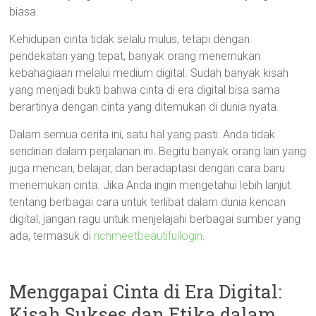
biasa.
Kehidupan cinta tidak selalu mulus, tetapi dengan
pendekatan yang tepat, banyak orang menemukan
kebahagiaan melalui medium digital. Sudah banyak kisah
yang menjadi bukti bahwa cinta di era digital bisa sama
berartinya dengan cinta yang ditemukan di dunia nyata.
Dalam semua cerita ini, satu hal yang pasti: Anda tidak
sendirian dalam perjalanan ini. Begitu banyak orang lain yang
juga mencari, belajar, dan beradaptasi dengan cara baru
menemukan cinta. Jika Anda ingin mengetahui lebih lanjut
tentang berbagai cara untuk terlibat dalam dunia kencan
digital, jangan ragu untuk menjelajahi berbagai sumber yang
ada, termasuk di
richmeetbeautifullogin
.
Menggapai Cinta di Era Digital:
Kisah Sukses dan Etika dalam