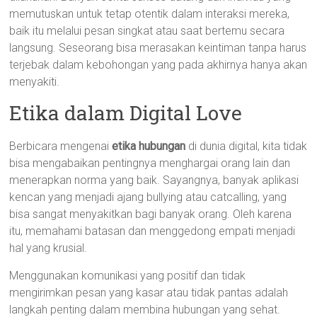
memutuskan untuk tetap otentik dalam interaksi mereka,
baik itu melalui pesan singkat atau saat bertemu secara
langsung. Seseorang bisa merasakan keintiman tanpa harus
terjebak dalam kebohongan yang pada akhirnya hanya akan
menyakiti.
Etika dalam Digital Love
Berbicara mengenai
etika hubungan
di dunia digital, kita tidak
bisa mengabaikan pentingnya menghargai orang lain dan
menerapkan norma yang baik. Sayangnya, banyak aplikasi
kencan yang menjadi ajang bullying atau catcalling, yang
bisa sangat menyakitkan bagi banyak orang. Oleh karena
itu, memahami batasan dan menggedong empati menjadi
hal yang krusial.
Menggunakan komunikasi yang positif dan tidak
mengirimkan pesan yang kasar atau tidak pantas adalah
langkah penting dalam membina hubungan yang sehat.