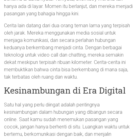
hanya ada di layar. Momen itu berlanjut, dan mereka menjadi
pasangan yang bahagia hingga kini.
Cerita lain datang dari dua orang teman lama yang terpisah
oleh jarak. Mereka menggunakan media sosial untuk
menjaga komunikasi, dan secara perlahan hubungan
keduanya berkembang menjadi cinta. Dengan berbagai
teknologi untuk video call dan chatting, mereka semakin
dekat meskipun terpisah ribuan kilometer. Cerita-cerita ini
membuktikan bahwa cinta bisa berkembang di mana saja,
tak terbatas oleh ruang dan waktu.
Kesinambungan di Era Digital
Satu hal yang perlu diingat adalah pentingnya
kesinambungan dalam hubungan yang dibangun secara
online. Saat kamu sudah menemukan pasangan yang
cocok, jangan hanya berhenti di situ. Luangkan waktu untuk
bertemu, berkomunikasi dengan baik, dan menjalin