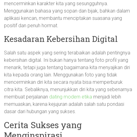
mencerminkan karakter kita yang sesungguhnya.
Menggunakan bahasa yang sopan dan bijak, bahkan dalam
aplikasi kencan, membantu menciptakan suasana yang
positif dan penuh hormat.
Kesadaran Kebersihan Digital
Salah satu aspek yang sering terabaikan adalah pentingnya
kebersihan digital. Ini bukan hanya tentang foto profil yang
menarik, tetapi juga tentang bagaimana kita menyajikan diri
kita kepada orang lain. Menggunakan foto yang tidak
mencerminkan diri kita secara nyata bisa memperburuk
citra kita. Sebaliknya, menunjukkan diri kita yang sebenarnya
membuat perjalanan
dating modern etika
menjadi lebih
memuaskan, karena kejujuran adalah salah satu pondasi
dasar dari hubungan yang sukses.
Cerita Sukses yang
Menginspirasi