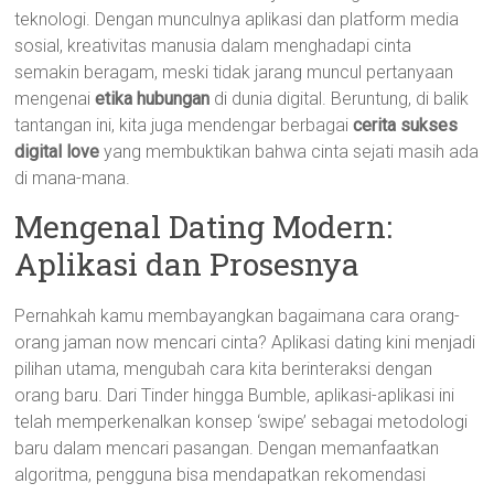
teknologi. Dengan munculnya aplikasi dan platform media
sosial, kreativitas manusia dalam menghadapi cinta
semakin beragam, meski tidak jarang muncul pertanyaan
mengenai
etika hubungan
di dunia digital. Beruntung, di balik
tantangan ini, kita juga mendengar berbagai
cerita sukses
digital love
yang membuktikan bahwa cinta sejati masih ada
di mana-mana.
Mengenal Dating Modern:
Aplikasi dan Prosesnya
Pernahkah kamu membayangkan bagaimana cara orang-
orang jaman now mencari cinta? Aplikasi dating kini menjadi
pilihan utama, mengubah cara kita berinteraksi dengan
orang baru. Dari Tinder hingga Bumble, aplikasi-aplikasi ini
telah memperkenalkan konsep ‘swipe’ sebagai metodologi
baru dalam mencari pasangan. Dengan memanfaatkan
algoritma, pengguna bisa mendapatkan rekomendasi