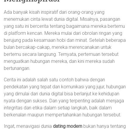
Ada banyak kisah inspiratif dari orang-orang yang
menemukan cinta lewat dunia digital. Misalnya, pasangan
yang satu ini bercerita tentang bagaimana mereka bertemu
di platform kencan. Mereka mulai dari obrolan ringan yang
berujung pada kesamaan hobi dan minat. Setelah beberapa
bulan bercakap-cakap, mereka merencanakan untuk
bertemu secara langsung. Ternyata, pertemuan tersebut
menguatkan hubungan mereka, dan kini mereka sudah
bertunangan.
Cerita ini adalah salah satu contoh bahwa dengan
pendekatan yang tepat dan komunikasi yang jujur, hubungan
yang dimulai dari dunia digital bisa berlanjut ke kehidupan
nyata dengan sukses. Dan yang terpenting adalah menjaga
integritas dan etika dalam setiap langkah, baik dalam
berkenalan maupun mempertahankan hubungan tersebut.
Ingat, menavigasi dunia
dating modern
bukan hanya tentang