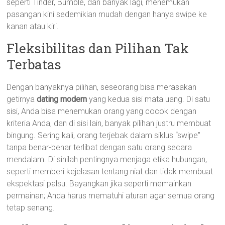
seperti Tinder, Bumble, dan banyak lagi, menemukan
pasangan kini sedemikian mudah dengan hanya swipe ke
kanan atau kiri.
Fleksibilitas dan Pilihan Tak
Terbatas
Dengan banyaknya pilihan, seseorang bisa merasakan
getirnya
dating modern
yang kedua sisi mata uang. Di satu
sisi, Anda bisa menemukan orang yang cocok dengan
kriteria Anda, dan di sisi lain, banyak pilihan justru membuat
bingung. Sering kali, orang terjebak dalam siklus “swipe”
tanpa benar-benar terlibat dengan satu orang secara
mendalam. Di sinilah pentingnya menjaga etika hubungan,
seperti memberi kejelasan tentang niat dan tidak membuat
ekspektasi palsu. Bayangkan jika seperti memainkan
permainan; Anda harus mematuhi aturan agar semua orang
tetap senang.