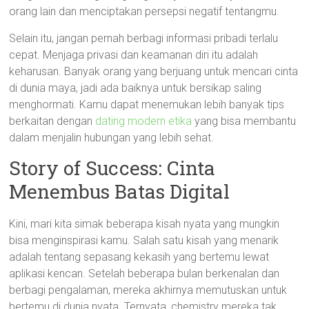
orang lain dan menciptakan persepsi negatif tentangmu.
Selain itu, jangan pernah berbagi informasi pribadi terlalu
cepat. Menjaga privasi dan keamanan diri itu adalah
keharusan. Banyak orang yang berjuang untuk mencari cinta
di dunia maya, jadi ada baiknya untuk bersikap saling
menghormati. Kamu dapat menemukan lebih banyak tips
berkaitan dengan
dating modern etika
yang bisa membantu
dalam menjalin hubungan yang lebih sehat.
Story of Success: Cinta
Menembus Batas Digital
Kini, mari kita simak beberapa kisah nyata yang mungkin
bisa menginspirasi kamu. Salah satu kisah yang menarik
adalah tentang sepasang kekasih yang bertemu lewat
aplikasi kencan. Setelah beberapa bulan berkenalan dan
berbagi pengalaman, mereka akhirnya memutuskan untuk
bertemu di dunia nyata. Ternyata, chemistry mereka tak