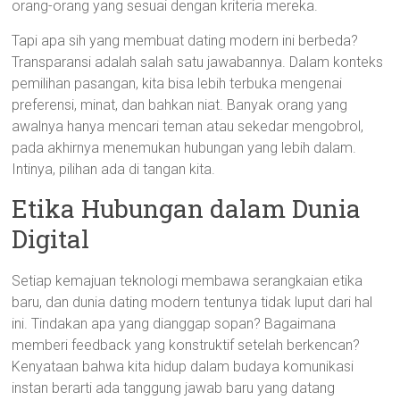
orang-orang yang sesuai dengan kriteria mereka.
Tapi apa sih yang membuat dating modern ini berbeda?
Transparansi adalah salah satu jawabannya. Dalam konteks
pemilihan pasangan, kita bisa lebih terbuka mengenai
preferensi, minat, dan bahkan niat. Banyak orang yang
awalnya hanya mencari teman atau sekedar mengobrol,
pada akhirnya menemukan hubungan yang lebih dalam.
Intinya, pilihan ada di tangan kita.
Etika Hubungan dalam Dunia
Digital
Setiap kemajuan teknologi membawa serangkaian etika
baru, dan dunia dating modern tentunya tidak luput dari hal
ini. Tindakan apa yang dianggap sopan? Bagaimana
memberi feedback yang konstruktif setelah berkencan?
Kenyataan bahwa kita hidup dalam budaya komunikasi
instan berarti ada tanggung jawab baru yang datang