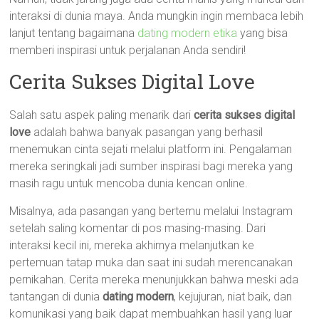
interaksi di dunia maya. Anda mungkin ingin membaca lebih
lanjut tentang bagaimana
dating modern etika
yang bisa
memberi inspirasi untuk perjalanan Anda sendiri!
Cerita Sukses Digital Love
Salah satu aspek paling menarik dari
cerita sukses digital
love
adalah bahwa banyak pasangan yang berhasil
menemukan cinta sejati melalui platform ini. Pengalaman
mereka seringkali jadi sumber inspirasi bagi mereka yang
masih ragu untuk mencoba dunia kencan online.
Misalnya, ada pasangan yang bertemu melalui Instagram
setelah saling komentar di pos masing-masing. Dari
interaksi kecil ini, mereka akhirnya melanjutkan ke
pertemuan tatap muka dan saat ini sudah merencanakan
pernikahan. Cerita mereka menunjukkan bahwa meski ada
tantangan di dunia
dating modern
, kejujuran, niat baik, dan
komunikasi yang baik dapat membuahkan hasil yang luar