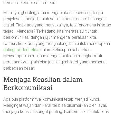
bersama kebebasan tersebut.
Misalnya, ghosting, atau mengabaikan seseorang tanpa
penjelasan, menjadi salah satu isu besar dalam hubungan
digital. Tidak ada yang menyukainya, tapi fenomena ini tetap
terjadi. Mengapa? Terkadang, kita merasa sulit untuk
berkomunikasi dengan jujur mengenai perasaan kita.
Namun, tidak ada yang menghalangi kita untuk menerapkan
dating modern etika
dalam kehidupan sehari-hari.
Menyampaikan maksud dengan baik dan menghormati
perasaan orang lain bisa jadi langkah kecil yang membuat
perbedaan besar.
Menjaga Keaslian dalam
Berkomunikasi
Apa pun platformnya, komunikasi tetap menjadi kunci.
Mengingat wajah dan karakter bisa disamarkan oleh layar,
menjaga keaslian sangat penting. Berkomitmen untuk tidak