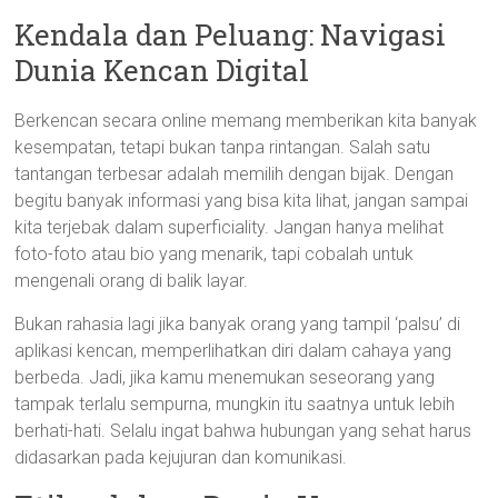
Kendala dan Peluang: Navigasi
Dunia Kencan Digital
Berkencan secara online memang memberikan kita banyak
kesempatan, tetapi bukan tanpa rintangan. Salah satu
tantangan terbesar adalah memilih dengan bijak. Dengan
begitu banyak informasi yang bisa kita lihat, jangan sampai
kita terjebak dalam superficiality. Jangan hanya melihat
foto-foto atau bio yang menarik, tapi cobalah untuk
mengenali orang di balik layar.
Bukan rahasia lagi jika banyak orang yang tampil ‘palsu’ di
aplikasi kencan, memperlihatkan diri dalam cahaya yang
berbeda. Jadi, jika kamu menemukan seseorang yang
tampak terlalu sempurna, mungkin itu saatnya untuk lebih
berhati-hati. Selalu ingat bahwa hubungan yang sehat harus
didasarkan pada kejujuran dan komunikasi.