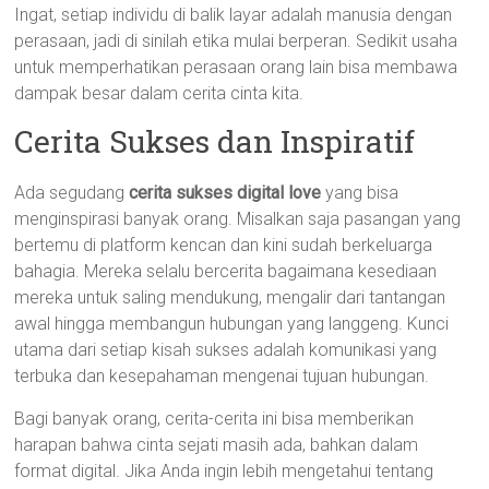
Ingat, setiap individu di balik layar adalah manusia dengan
perasaan, jadi di sinilah etika mulai berperan. Sedikit usaha
untuk memperhatikan perasaan orang lain bisa membawa
dampak besar dalam cerita cinta kita.
Cerita Sukses dan Inspiratif
Ada segudang
cerita sukses digital love
yang bisa
menginspirasi banyak orang. Misalkan saja pasangan yang
bertemu di platform kencan dan kini sudah berkeluarga
bahagia. Mereka selalu bercerita bagaimana kesediaan
mereka untuk saling mendukung, mengalir dari tantangan
awal hingga membangun hubungan yang langgeng. Kunci
utama dari setiap kisah sukses adalah komunikasi yang
terbuka dan kesepahaman mengenai tujuan hubungan.
Bagi banyak orang, cerita-cerita ini bisa memberikan
harapan bahwa cinta sejati masih ada, bahkan dalam
format digital. Jika Anda ingin lebih mengetahui tentang