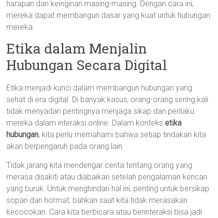
harapan dan keinginan masing-masing. Dengan cara ini,
mereka dapat membangun dasar yang kuat untuk hubungan
mereka.
Etika dalam Menjalin
Hubungan Secara Digital
Etika menjadi kunci dalam membangun hubungan yang
sehat di era digital. Di banyak kasus, orang-orang sering kali
tidak menyadari pentingnya menjaga sikap dan perilaku
mereka dalam interaksi online. Dalam konteks
etika
hubungan
, kita perlu memahami bahwa setiap tindakan kita
akan berpengaruh pada orang lain.
Tidak jarang kita mendengar cerita tentang orang yang
merasa disakiti atau diabaikan setelah pengalaman kencan
yang buruk. Untuk menghindari hal ini, penting untuk bersikap
sopan dan hormat, bahkan saat kita tidak merasakan
kecocokan. Cara kita berbicara atau berinteraksi bisa jadi