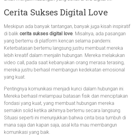
Cerita Sukses Digital Love
Meskipun ada banyak tantangan, banyak juga kisah inspiratif
di balik
cerita sukses digital love
. Misalnya, ada pasangan
yang bertemu di platform kencan selama pandemi.
Keterbatasan bertemu langsung justru membuat mereka
lebih kreatif dalam menjalin hubungan. Mereka melakukan
video call, pada saat kebanyakan orang merasa terasing,
mereka justru berhasil membangun kedekatan emosional
yang kuat.
Pentingnya komunikasi menjadi kunci dalam hubungan ini.
Mereka berhasil melampaui batasan fisik dan menciptakan
fondasi yang kuat, yang membuat hubungan mereka
semakin solid ketika akhirnya bertemu secara langsung.
Situasi seperti ini menunjukkan bahwa cinta bisa tumbuh di
mana saja dan kapan saja, asal kita mau membangun
komunikasi yang baik.