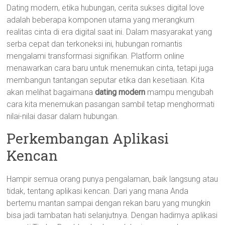
Dating modern, etika hubungan, cerita sukses digital love
adalah beberapa komponen utama yang merangkum
realitas cinta di era digital saat ini. Dalam masyarakat yang
serba cepat dan terkoneksi ini, hubungan romantis
mengalami transformasi signifikan. Platform online
menawarkan cara baru untuk menemukan cinta, tetapi juga
membangun tantangan seputar etika dan kesetiaan. Kita
akan melihat bagaimana
dating modern
mampu mengubah
cara kita menemukan pasangan sambil tetap menghormati
nilai-nilai dasar dalam hubungan.
Perkembangan Aplikasi
Kencan
Hampir semua orang punya pengalaman, baik langsung atau
tidak, tentang aplikasi kencan. Dari yang mana Anda
bertemu mantan sampai dengan rekan baru yang mungkin
bisa jadi tambatan hati selanjutnya. Dengan hadirnya aplikasi