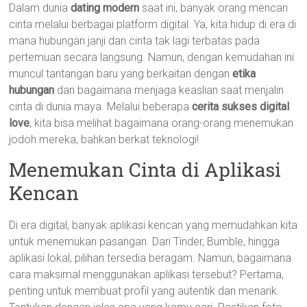
Dalam dunia
dating modern
saat ini, banyak orang mencari
cinta melalui berbagai platform digital. Ya, kita hidup di era di
mana hubungan janji dan cinta tak lagi terbatas pada
pertemuan secara langsung. Namun, dengan kemudahan ini
muncul tantangan baru yang berkaitan dengan
etika
hubungan
dan bagaimana menjaga keaslian saat menjalin
cinta di dunia maya. Melalui beberapa
cerita sukses digital
love
, kita bisa melihat bagaimana orang-orang menemukan
jodoh mereka, bahkan berkat teknologi!
Menemukan Cinta di Aplikasi
Kencan
Di era digital, banyak aplikasi kencan yang memudahkan kita
untuk menemukan pasangan. Dari Tinder, Bumble, hingga
aplikasi lokal, pilihan tersedia beragam. Namun, bagaimana
cara maksimal menggunakan aplikasi tersebut? Pertama,
penting untuk membuat profil yang autentik dan menarik.