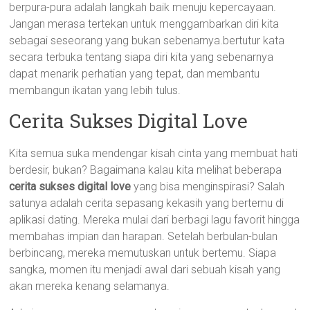
berpura-pura adalah langkah baik menuju kepercayaan.
Jangan merasa tertekan untuk menggambarkan diri kita
sebagai seseorang yang bukan sebenarnya.bertutur kata
secara terbuka tentang siapa diri kita yang sebenarnya
dapat menarik perhatian yang tepat, dan membantu
membangun ikatan yang lebih tulus.
Cerita Sukses Digital Love
Kita semua suka mendengar kisah cinta yang membuat hati
berdesir, bukan? Bagaimana kalau kita melihat beberapa
cerita sukses digital love
yang bisa menginspirasi? Salah
satunya adalah cerita sepasang kekasih yang bertemu di
aplikasi dating. Mereka mulai dari berbagi lagu favorit hingga
membahas impian dan harapan. Setelah berbulan-bulan
berbincang, mereka memutuskan untuk bertemu. Siapa
sangka, momen itu menjadi awal dari sebuah kisah yang
akan mereka kenang selamanya.